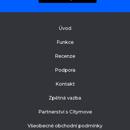
Úvod
Funkce
Recenze
Podpora
Kontakt
Zpětná vazba
Partnerství s Citymove
Všeobecné obchodní podmínky