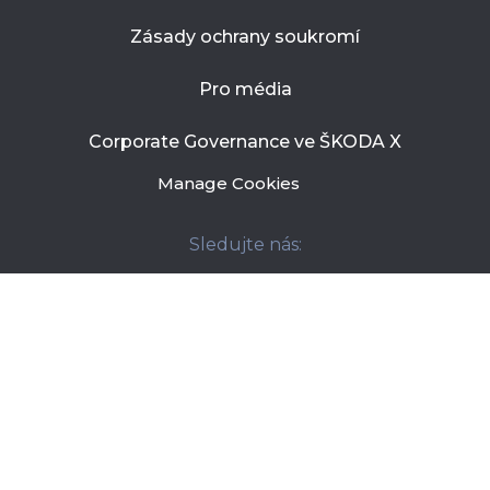
Zásady ochrany soukromí
Pro média
Corporate Governance ve ŠKODA X
Manage Cookies
Sledujte nás:
Developed by
Powered by