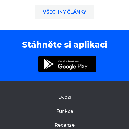
VŠECHNY ČLÁNKY
Stáhněte si aplikaci
Úvod
Funkce
Recenze