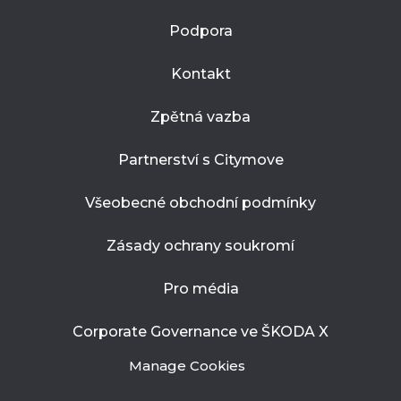
Podpora
Kontakt
Zpětná vazba
Partnerství s Citymove
Všeobecné obchodní podmínky
Zásady ochrany soukromí
Pro média
Corporate Governance ve ŠKODA X
Manage Cookies