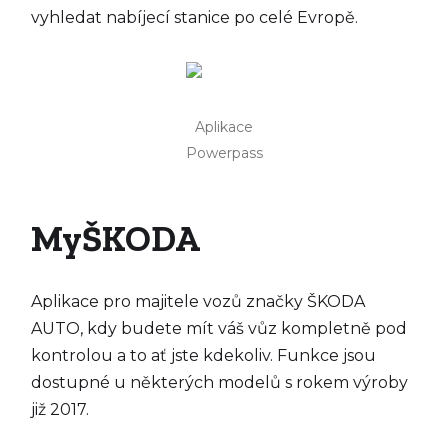
vyhledat nabíjecí stanice po celé Evropě.
Aplikace
Powerpass
MyŠKODA
Aplikace pro majitele vozů značky ŠKODA
AUTO, kdy budete mít váš vůz kompletně pod
kontrolou a to ať jste kdekoliv. Funkce jsou
dostupné u některých modelů s rokem výroby
již 2017.