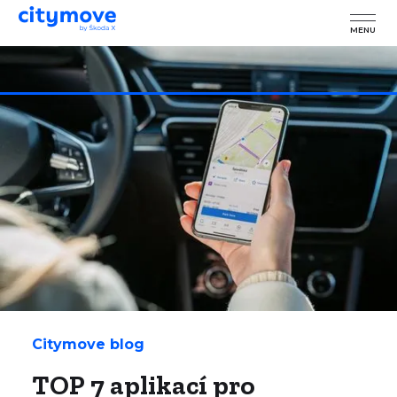
MENU
Citymove blog
TOP 7 aplikací pro