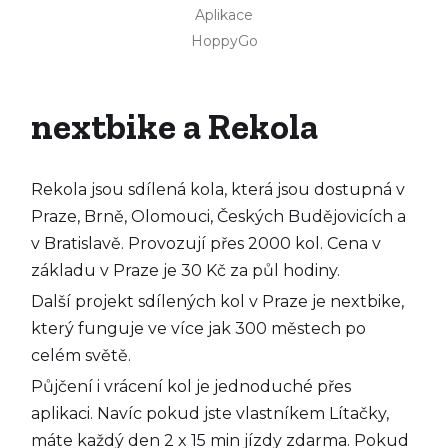
Aplikace
HoppyGo
nextbike a Rekola
Rekola jsou sdílená kola, která jsou dostupná v
Praze, Brně, Olomouci, Českých Budějovicích a
v Bratislavě. Provozují přes 2000 kol. Cena v
základu v Praze je 30 Kč za půl hodiny.
Další projekt sdílených kol v Praze je nextbike,
který funguje ve více jak 300 městech po
celém světě.
Půjčení i vrácení kol je jednoduché přes
aplikaci. Navíc pokud jste vlastníkem Lítačky,
máte každý den 2 x 15 min jízdy zdarma. Pokud