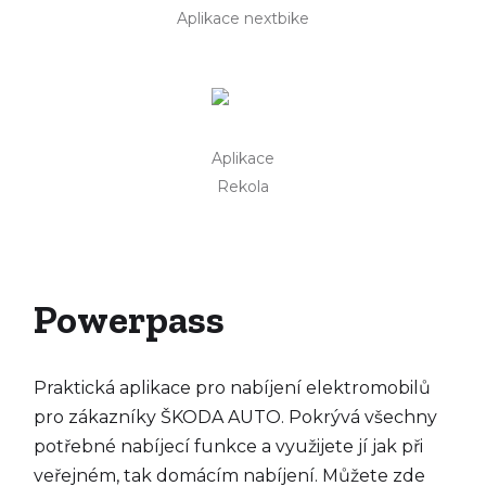
Aplikace nextbike
Aplikace
Rekola
Powerpass
Praktická aplikace pro nabíjení elektromobilů
pro zákazníky ŠKODA AUTO. Pokrývá všechny
potřebné nabíjecí funkce a využijete jí jak při
veřejném, tak domácím nabíjení. Můžete zde