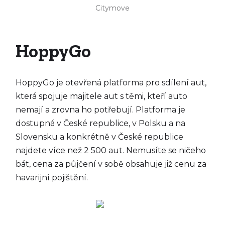
Citymove
HoppyGo
HoppyGo je otevřená platforma pro sdílení aut,
která spojuje majitele aut s těmi, kteří auto
nemají a zrovna ho potřebují. Platforma je
dostupná v České republice, v Polsku a na
Slovensku a konkrétně v České republice
najdete více než 2 500 aut. Nemusíte se ničeho
bát, cena za půjčení v sobě obsahuje již cenu za
havarijní pojištění.