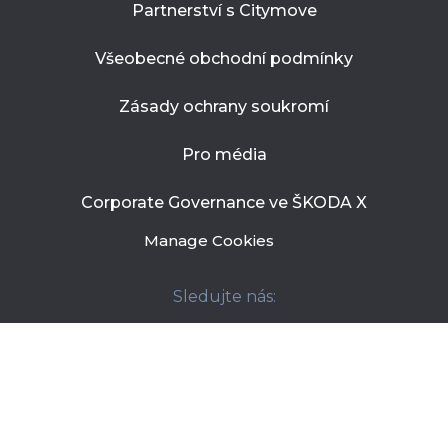
Partnerství s Citymove
Všeobecné obchodní podmínky
Zásady ochrany soukromí
Pro média
Corporate Governance ve ŠKODA X
Manage Cookies
Sledujte nás:
Developed by