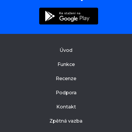
Úvod
Funkce
Recenze
Podpora
Kontakt
Zpětná vazba