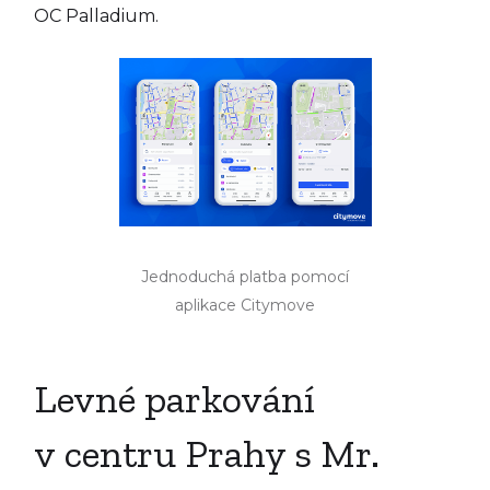
OC Palladium.
Jednoduchá platba pomocí
aplikace Citymove
Levné parkování
v centru Prahy s Mr.