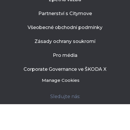
Partnerství s Citymove
Všeobecné obchodní podmínky
Zásady ochrany soukromí
Pro média
Corporate Governance ve ŠKODA X
Manage Cookies
Sledujte nás: