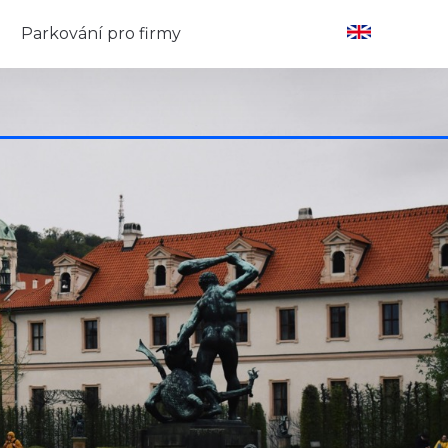
Parkování pro firmy