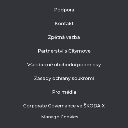
Podpora
Kontakt
Zpětná vazba
Partnerství s Citymove
Všeobecné obchodní podmínky
Zásady ochrany soukromí
Pro média
Corporate Governance ve ŠKODA X
Manage Cookies