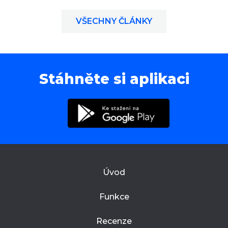
VŠECHNY ČLÁNKY
Stáhněte si aplikaci
Úvod
Funkce
Recenze