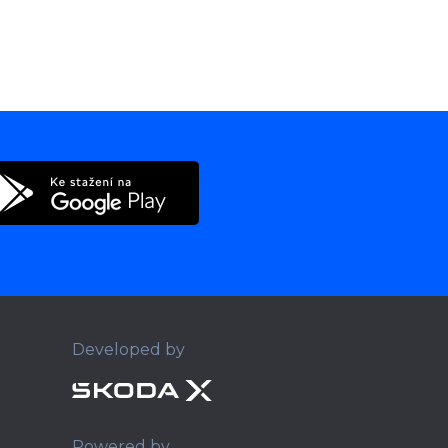
Developed by
Powered by