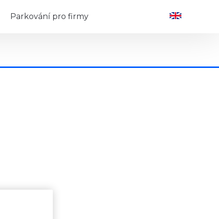
Parkování pro firmy