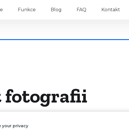
e
Funkce
Blog
FAQ
Kontakt
 fotografii
 your privacy